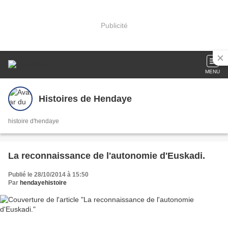
Publicité
MENU
Histoires de Hendaye
histoire d'hendaye
La reconnaissance de l'autonomie d'Euskadi.
Publié le 28/10/2014 à 15:50
Par
hendayehistoire