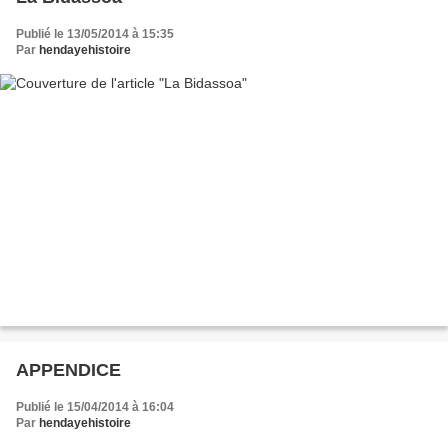
Publié le 13/05/2014 à 15:35
Par
hendayehistoire
APPENDICE
Publié le 15/04/2014 à 16:04
Par
hendayehistoire