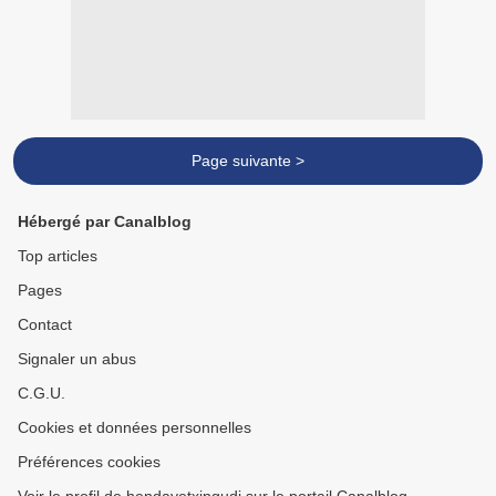
Page suivante >
Hébergé par Canalblog
Top articles
Pages
Contact
Signaler un abus
C.G.U.
Cookies et données personnelles
Préférences cookies