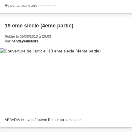
Retour au sommaire ---------------
19 eme siecle (4eme partie)
Publié le 05/08/2013 à 20:03
Par
hendayehistoire
ABBADIA le lavoir à suivre Retour au sommaire ---------------