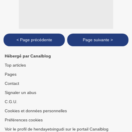
< Page précédente
Page suivante >
Hébergé par Canalblog
Top articles
Pages
Contact
Signaler un abus
C.G.U.
Cookies et données personnelles
Préférences cookies
Voir le profil de hendayetxingudi sur le portail Canalblog