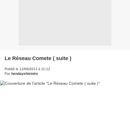
Le Réseau Comete ( suite )
Publié le 12/08/2013 à 11:12
Par
hendayehistoire