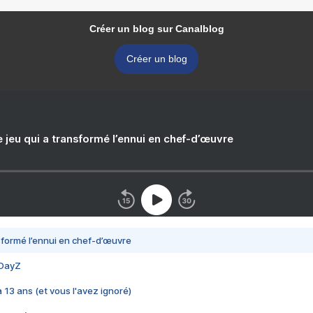
Créer un blog sur Canalblog
Créer un blog
e jeu qui a transformé l’ennui en chef-d’œuvre
nsformé l’ennui en chef-d’œuvre
 DayZ
 a 13 ans (et vous l'avez ignoré)