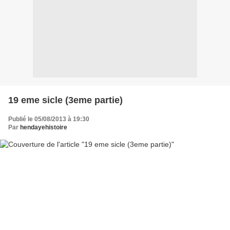
19 eme sicle (3eme partie)
Publié le 05/08/2013 à 19:30
Par
hendayehistoire