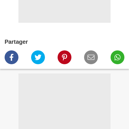
Partager