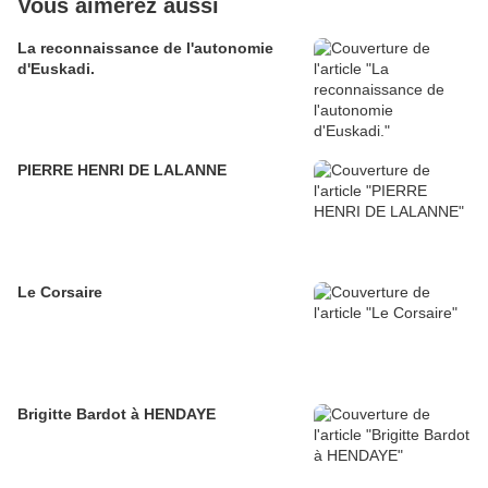
Vous aimerez aussi
La reconnaissance de l'autonomie
d'Euskadi.
PIERRE HENRI DE LALANNE
Le Corsaire
Brigitte Bardot à HENDAYE