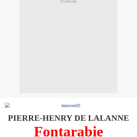
Publicité
PIERRE-HENRY DE LALANNE
Fontarabie