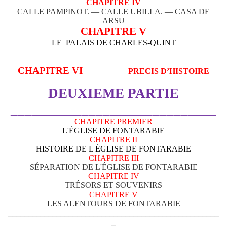
CHAPITRE IV
CALLE PAMPINOT. — CALLE UBILLA. — CASA DE
ARSU
CHAPITRE V
LE
PALAIS DE CHARLES-QUINT
____________________________________________________
___________
CHAPITRE VI
PRECIS D’HISTOIRE
DEUXIEME PARTIE
_____________________________
CHAPITRE PREMIER
L'ÉGLISE DE FONTARABIE
CHAPITRE II
HISTOIRE DE L ÉGLISE DE FONTARABIE
CHAPITRE III
SÉPARATION DE L'ÉGLISE DE FONTARABIE
CHAPITRE IV
TRÉSORS ET SOUVENIRS
CHAPITRE V
LES ALENTOURS DE FONTARABIE
____________________________________________________
_