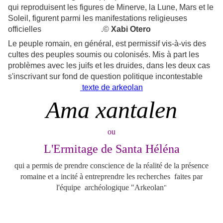
qui reproduisent les figures de Minerve, la Lune, Mars et le
Soleil, figurent parmi les manifestations religieuses
officielles
.©
Xabi Otero
Le peuple romain, en général, est permissif vis-à-vis des
cultes des peuples soumis ou colonisés. Mis à part les
problèmes avec les juifs et les druides, dans les deux cas
s'inscrivant sur fond de question politique incontestable
texte de arkeolan
Ama xantalen
ou
L'Ermitage de Santa Héléna
qui a permis de prendre conscience de la réalité de la présence
romaine et a incité à entreprendre les recherches
faites par
l'équipe
archéologique "Arkeolan
"