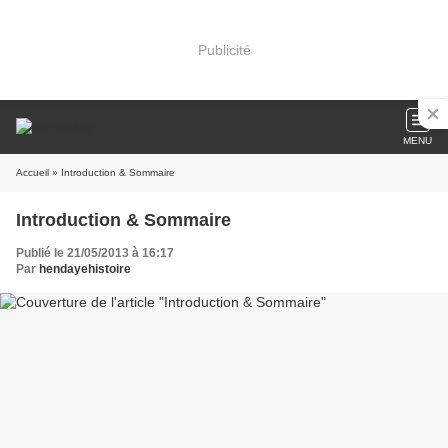
Publicité
MENU
Accueil
» Introduction & Sommaire
Introduction & Sommaire
Publié le 21/05/2013 à 16:17
Par
hendayehistoire