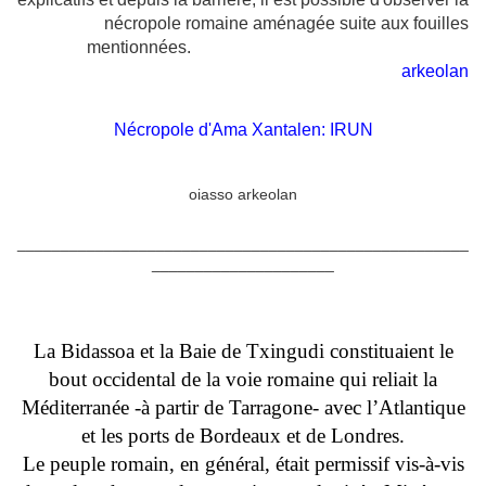
nécropole romaine aménagée suite aux fouilles
mentionnées.
arkeolan
Nécropole d'Ama Xantalen: IRUN
oiasso arkeolan
____________________________________________________
_____________________
La Bidassoa et la Baie de Txingudi constituaient le
bout occidental de la voie romaine qui reliait la
Méditerranée -à partir de Tarragone- avec l’Atlantique
et les ports de Bordeaux et de Londres.
Le peuple romain, en général, était permissif vis-à-vis