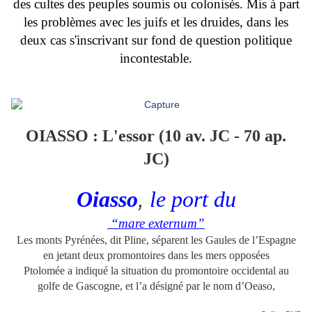
des cultes des peuples soumis ou colonisés. Mis à part
les problèmes avec les juifs et les druides, dans les
deux cas s'inscrivant sur fond de question politique
incontestable.
OIASSO : L'essor (10 av. JC - 70 ap.
JC)
Oiasso
,
le port du
“mare externum”
Les monts Pyrénées, dit Pline, séparent les Gaules de l’Espagne
en jetant deux promontoires dans les mers opposées
Ptolomée a indiqué la situation du promontoire occidental au
golfe de Gascogne, et l’a désigné par le nom d’Oeaso,