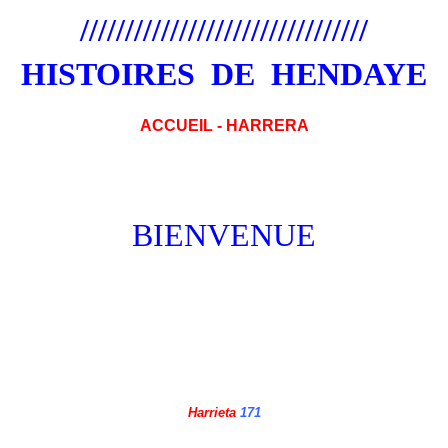
////////////////////////////////
HISTOIRES DE HENDAYE
ACCUEIL - HARRERA
BIENVENUE
Harrieta
171